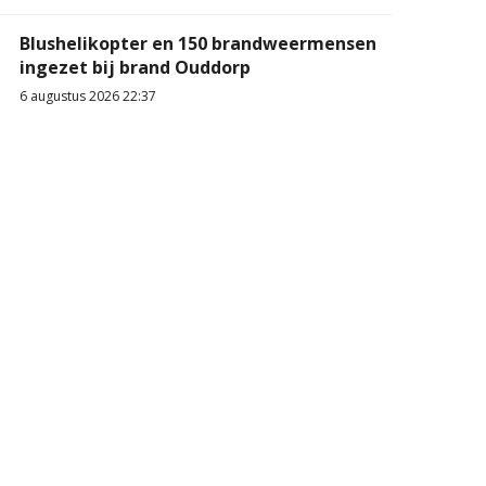
Blushelikopter en 150 brandweermensen
ingezet bij brand Ouddorp
6 augustus 2026 22:37