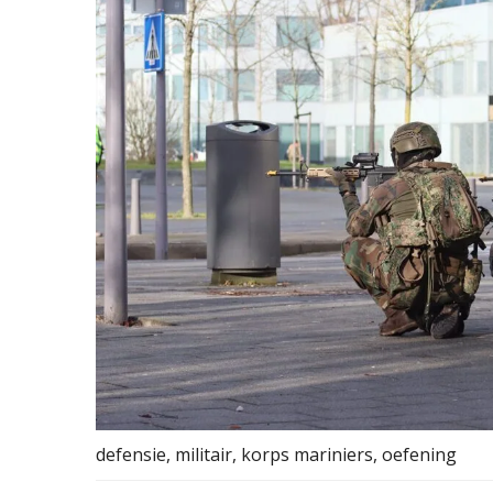
defensie, militair, korps mariniers, oefening