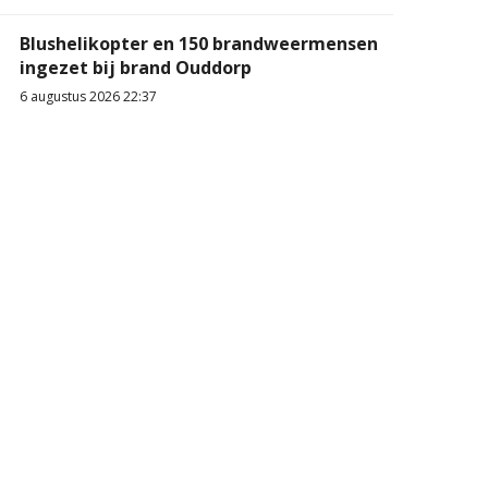
Blushelikopter en 150 brandweermensen
ingezet bij brand Ouddorp
6 augustus 2026 22:37