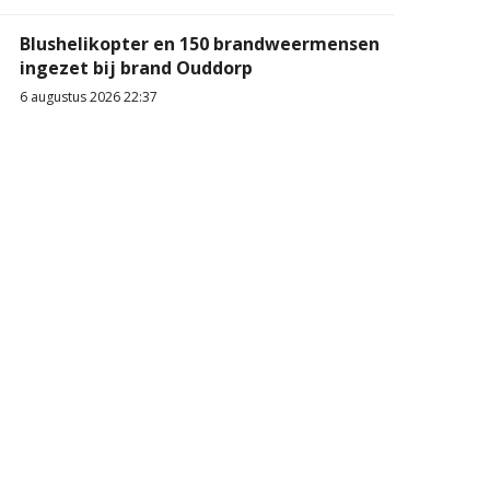
Blushelikopter en 150 brandweermensen
ingezet bij brand Ouddorp
6 augustus 2026 22:37