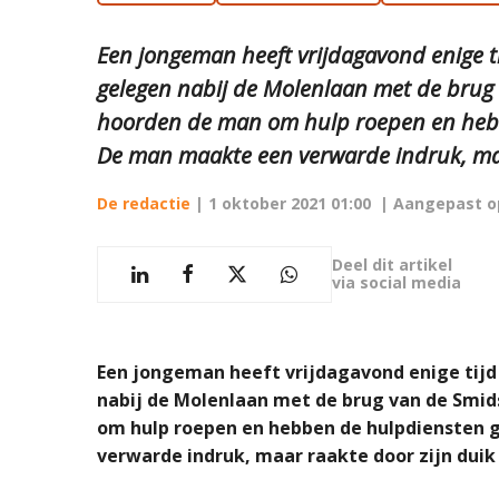
Een jongeman heeft vrijdagavond enige t
gelegen nabij de Molenlaan met de bru
hoorden de man om hulp roepen en heb
De man maakte een verwarde indruk, maar
De redactie
|
1 oktober 2021 01:00
| Aangepast 
Deel dit artikel
via social media
Een jongeman heeft vrijdagavond enige tijd
nabij de Molenlaan met de brug van de Sm
om hulp roepen en hebben de hulpdiensten
verwarde indruk, maar raakte door zijn duik