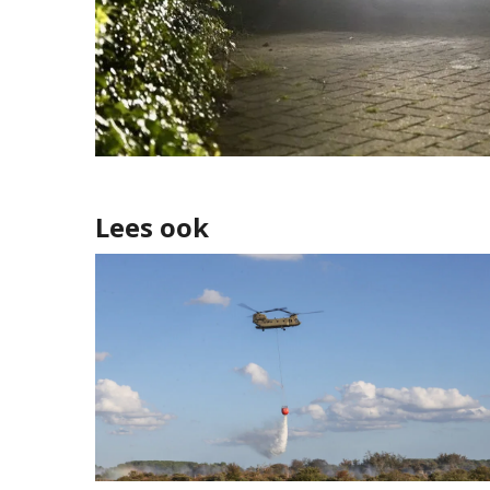
Lees ook