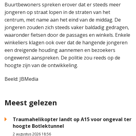
Buurtbewoners spreken erover dat er steeds meer
jongeren op straat lopen in de straten van het
centrum, met name aan het eind van de middag. De
jongeren zouden zich steeds vaker baldadig gedragen,
waaronder fietsen door de passages en winkels. Enkele
winkeliers klagen ook over dat de hangende jongeren
een dreigende houding aannemen en bezoekers
ongewenst aanspreken. De politie zou reeds op de
hoogte zijn van de ontwikkeling.
Beeld: JBMedia
Meest gelezen
Traumahelikopter landt op A15 voor ongeval ter
hoogte Botlektunnel
2 augustus 2026 18:56