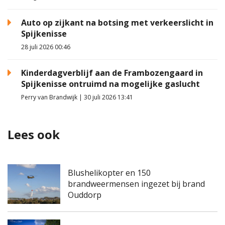
Auto op zijkant na botsing met verkeerslicht in
Spijkenisse
28 juli 2026 00:46
Kinderdagverblijf aan de Frambozengaard in
Spijkenisse ontruimd na mogelijke gaslucht
Perry van Brandwijk | 30 juli 2026 13:41
Lees ook
Blushelikopter en 150
brandweermensen ingezet bij brand
Ouddorp