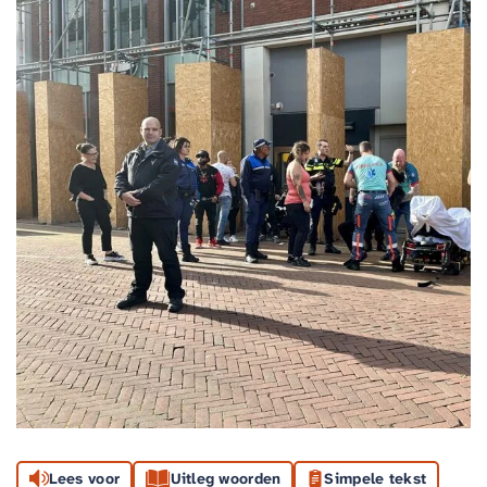
Lees voor
Uitleg woorden
Simpele tekst