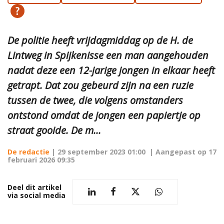
De politie heeft vrijdagmiddag op de H. de
Lintweg in Spijkenisse een man aangehouden
nadat deze een 12-jarige jongen in elkaar heeft
getrapt. Dat zou gebeurd zijn na een ruzie
tussen de twee, die volgens omstanders
ontstond omdat de jongen een papiertje op
straat gooide. De m...
De redactie
|
29 september 2023 01:00
| Aangepast op
17
februari 2026 09:35
Deel dit artikel
via social media