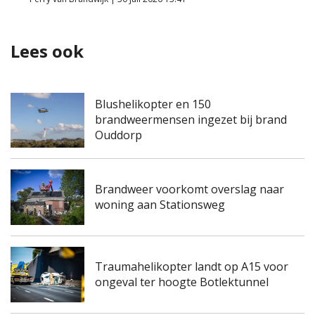
Lees ook
Blushelikopter en 150
brandweermensen ingezet bij brand
Ouddorp
Brandweer voorkomt overslag naar
woning aan Stationsweg
Traumahelikopter landt op A15 voor
ongeval ter hoogte Botlektunnel