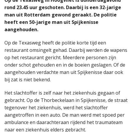
rond 23.45 uur geschoten. Daarbij is een 32-jarige
man uit Rotterdam gewond geraakt. De politie
heeft een 50-jarige man uit Spijkenisse
aangehouden.
Op de Texasweg heeft de politie korte tijd een
restaurant omsingelt gehad. Daarbij werden de wapens
op het restaurant gericht. Meerdere personen zijn
onder schot gehouden en in de boeien geslagen. Of de
aangehouden verdachte man uit Spijkenisse daar ook
bij zat is niet bekend.
Het slachtoffer is zelf naar het ziekenhuis gegaan of
gebracht. Op de Thorbeckelaan in Spijkenisse, de straat
tegenover het ziekenhuis, werd het slachtoffer
aangetroffen in een auto. De man werd met spoed per
ambulance en daarachteraan rijdend het traumateam
naar een ziekenhuis elders gebracht.