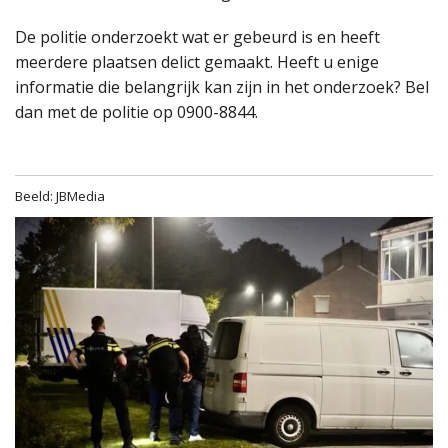
De politie onderzoekt wat er gebeurd is en heeft
meerdere plaatsen delict gemaakt. Heeft u enige
informatie die belangrijk kan zijn in het onderzoek? Bel
dan met de politie op 0900-8844.
Beeld: JBMedia