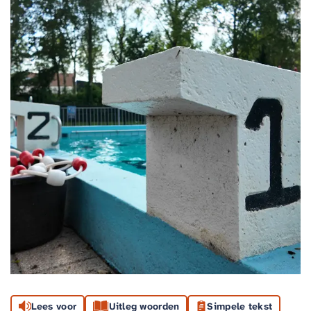
Lees voor
Uitleg woorden
Simpele tekst