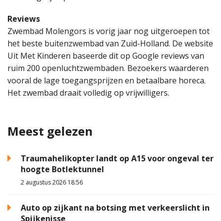
Reviews
Zwembad Molengors is vorig jaar nog uitgeroepen tot
het beste buitenzwembad van Zuid-Holland. De website
Uit Met Kinderen baseerde dit op Google reviews van
ruim 200 openluchtzwembaden. Bezoekers waarderen
vooral de lage toegangsprijzen en betaalbare horeca.
Het zwembad draait volledig op vrijwilligers.
Meest gelezen
Traumahelikopter landt op A15 voor ongeval ter
hoogte Botlektunnel
2 augustus 2026 18:56
Auto op zijkant na botsing met verkeerslicht in
Spijkenisse