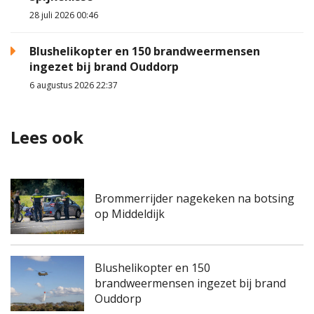
28 juli 2026 00:46
Blushelikopter en 150 brandweermensen
ingezet bij brand Ouddorp
6 augustus 2026 22:37
Lees ook
Brommerrijder nagekeken na botsing
op Middeldijk
Blushelikopter en 150
brandweermensen ingezet bij brand
Ouddorp