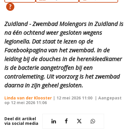
Zuidland - Zwembad Molengors in Zuidland is
na één ochtend weer gesloten wegens
legionella. Dat staat te lezen op de
Facebookpagina van het zwembad. In de
leiding bij de douches in de herenkleedkamer
is de bacterie aangetroffen bij een
controlemeting. Uit voorzorg is het zwembad
daarna in zijn geheel gesloten.
Linda van der Klooster
|
12 mei 2026 11:00
| Aangepast
op
12 mei 2026 11:06
Deel dit artikel
via social media