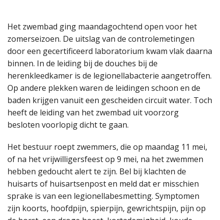
Het zwembad ging maandagochtend open voor het
zomerseizoen. De uitslag van de controlemetingen
door een gecertificeerd laboratorium kwam vlak daarna
binnen. In de leiding bij de douches bij de
herenkleedkamer is de legionellabacterie aangetroffen.
Op andere plekken waren de leidingen schoon en de
baden krijgen vanuit een gescheiden circuit water. Toch
heeft de leiding van het zwembad uit voorzorg
besloten voorlopig dicht te gaan.
Het bestuur roept zwemmers, die op maandag 11 mei,
of na het vrijwilligersfeest op 9 mei, na het zwemmen
hebben gedoucht alert te zijn. Bel bij klachten de
huisarts of huisartsenpost en meld dat er misschien
sprake is van een legionellabesmetting. Symptomen
zijn koorts, hoofdpijn, spierpijn, gewrichtspijn, pijn op