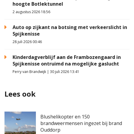
hoogte Botlektunnel
2 augustus 2026 18:56
Auto op zijkant na botsing met verkeerslicht in
Spijkenisse
28 juli 2026 00:46
Kinderdagverblijf aan de Frambozengaard in
Spijkenisse ontruimd na mogelijke gaslucht
Perry van Brandwijk | 30 juli 2026 13:41
Lees ook
Blushelikopter en 150
brandweermensen ingezet bij brand
Ouddorp