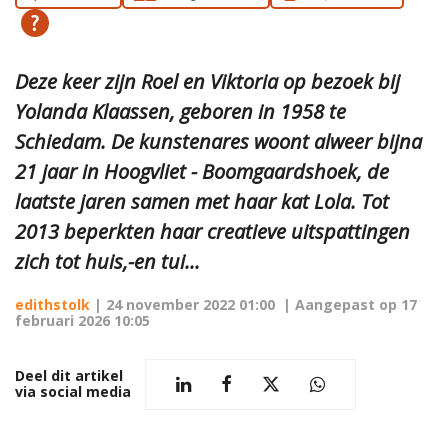
Deze keer zijn Roel en Viktoria op bezoek bij
Yolanda Klaassen, geboren in 1958 te
Schiedam. De kunstenares woont alweer bijna
21 jaar in Hoogvliet - Boomgaardshoek, de
laatste jaren samen met haar kat Lola. Tot
2013 beperkten haar creatieve uitspattingen
zich tot huis,-en tui...
edithstolk
|
24 november 2022 01:00
| Aangepast op
17
februari 2026 10:05
Deel dit artikel
via social media