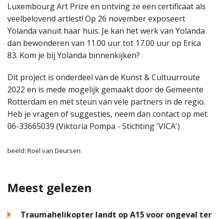
Luxembourg Art Prize en ontving ze een certificaat als
veelbelovend artiest! Op 26 november exposeert
Yolanda vanuit haar huis. Je kan het werk van Yolanda
dan bewonderen van 11.00 uur tot 17.00 uur op Erica
83. Kom je bij Yolanda binnenkijken?
Dit project is onderdeel van de Kunst & Cultuurroute
2022 en is mede mogelijk gemaakt door de Gemeente
Rotterdam en met steun van vele partners in de regio.
Heb je vragen of suggesties, neem dan contact op met
06-33665039 (Viktoria Pompa - Stichting 'VICA')
beeld: Roel van Deursen
Meest gelezen
Traumahelikopter landt op A15 voor ongeval ter