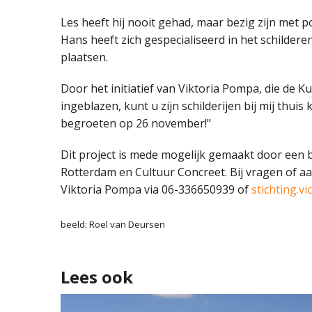
Les heeft hij nooit gehad, maar bezig zijn met 
Hans heeft zich gespecialiseerd in het schilderen 
plaatsen.
Door het initiatief van Viktoria Pompa, die de 
ingeblazen, kunt u zijn schilderijen bij mij thuis
begroeten op 26 november!"
Dit project is mede mogelijk gemaakt door een 
Rotterdam en Cultuur Concreet. Bij vragen of 
Viktoria Pompa via 06-336650939 of
stichting.v
beeld: Roel van Deursen
Lees ook