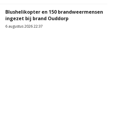
Blushelikopter en 150 brandweermensen
ingezet bij brand Ouddorp
6 augustus 2026 22:37