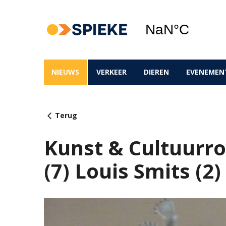
NIEUWS
VERKEER
DIEREN
EVENEMEN
Terug
Kunst & Cultuurro
(7) Louis Smits (2