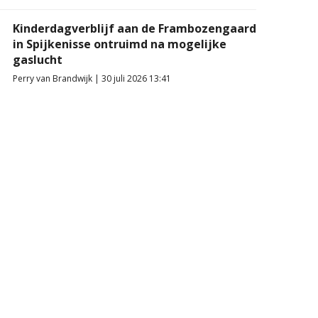
Kinderdagverblijf aan de Frambozengaard
in Spijkenisse ontruimd na mogelijke
gaslucht
Perry van Brandwijk | 30 juli 2026 13:41