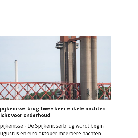
pijkenisserbrug twee keer enkele nachten
icht voor onderhoud
pijkenisse - De Spijkenisserbrug wordt begin
ugustus en eind oktober meerdere nachten