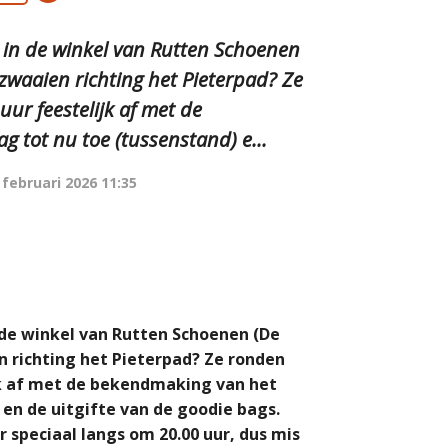
 in de winkel van Rutten Schoenen
 zwaaien richting het Pieterpad? Ze
ur feestelijk af met de
tot nu toe (tussenstand) e...
 februari 2026 11:35
 de winkel van Rutten Schoenen (De
n richting het Pieterpad? Ze ronden
jk af met de bekendmaking van het
en de uitgifte van de goodie bags.
speciaal langs om 20.00 uur, dus mis