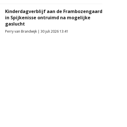
Kinderdagverblijf aan de Frambozengaard
in Spijkenisse ontruimd na mogelijke
gaslucht
Perry van Brandwijk | 30 juli 2026 13:41