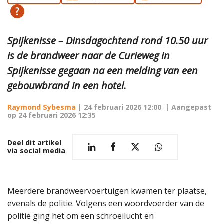
Spijkenisse – Dinsdagochtend rond 10.50 uur
is de brandweer naar de Curieweg in
Spijkenisse gegaan na een melding van een
gebouwbrand in een hotel.
Raymond Sybesma
|
24 februari 2026 12:00
| Aangepast
op
24 februari 2026 12:35
Deel dit artikel
via social media
Meerdere brandweervoertuigen kwamen ter plaatse,
evenals de politie. Volgens een woordvoerder van de
politie ging het om een schroeilucht en