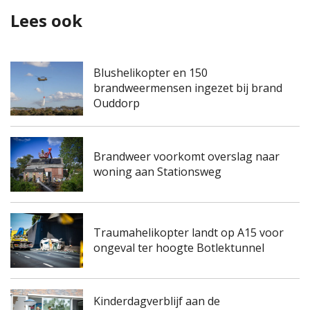
Lees ook
Blushelikopter en 150
brandweermensen ingezet bij brand
Ouddorp
Brandweer voorkomt overslag naar
woning aan Stationsweg
Traumahelikopter landt op A15 voor
ongeval ter hoogte Botlektunnel
Kinderdagverblijf aan de