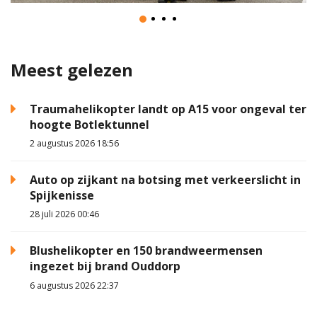
Meest gelezen
Traumahelikopter landt op A15 voor ongeval ter
hoogte Botlektunnel
2 augustus 2026 18:56
Auto op zijkant na botsing met verkeerslicht in
Spijkenisse
28 juli 2026 00:46
Blushelikopter en 150 brandweermensen
ingezet bij brand Ouddorp
6 augustus 2026 22:37