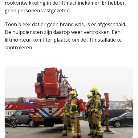
rookontwikkeling in de liftmachinekamer. Er hebben
geen personen vastgezeten.
Toen bleek dat er geen brand was, is er afgeschaald.
De hulpdiensten zijn daarop weer vertrokken. Een
liftmonteur komt ter plaatse om de liftinstallatie te
controleren.