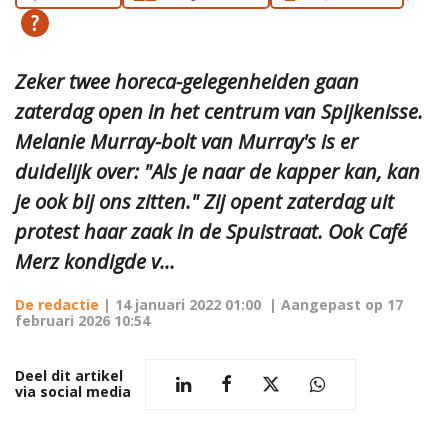
Zeker twee horeca-gelegenheiden gaan
zaterdag open in het centrum van Spijkenisse.
Melanie Murray-bolt van Murray's is er
duidelijk over: "Als je naar de kapper kan, kan
je ook bij ons zitten." Zij opent zaterdag uit
protest haar zaak in de Spuistraat. Ook Café
Merz kondigde v...
De redactie
|
14 januari 2022 01:00
| Aangepast op
17
februari 2026 10:54
Deel dit artikel
via social media