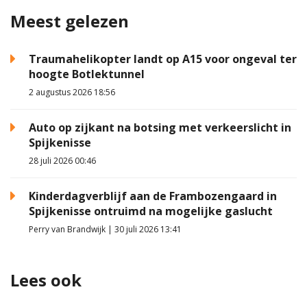
Meest gelezen
Traumahelikopter landt op A15 voor ongeval ter
hoogte Botlektunnel
2 augustus 2026 18:56
Auto op zijkant na botsing met verkeerslicht in
Spijkenisse
28 juli 2026 00:46
Kinderdagverblijf aan de Frambozengaard in
Spijkenisse ontruimd na mogelijke gaslucht
Perry van Brandwijk | 30 juli 2026 13:41
Lees ook