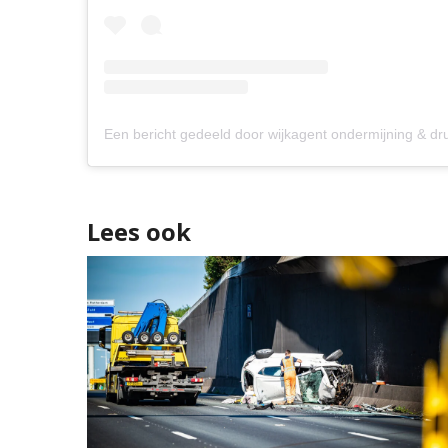
Lees ook