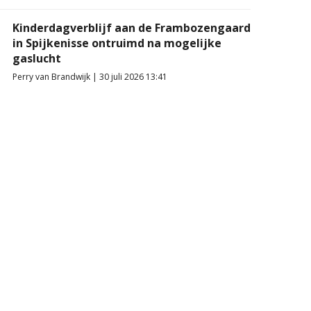
Kinderdagverblijf aan de Frambozengaard
in Spijkenisse ontruimd na mogelijke
gaslucht
Perry van Brandwijk | 30 juli 2026 13:41