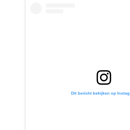
Dit bericht bekijken op Insta