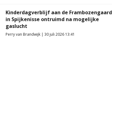
Kinderdagverblijf aan de Frambozengaard
in Spijkenisse ontruimd na mogelijke
gaslucht
Perry van Brandwijk | 30 juli 2026 13:41