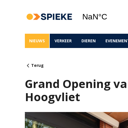
NIEUWS
VERKEER
DIEREN
EVENEMEN
Terug
Grand Opening va
Hoogvliet