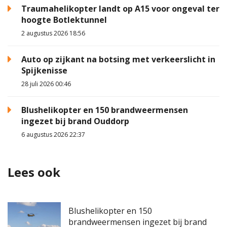
Traumahelikopter landt op A15 voor ongeval ter
hoogte Botlektunnel
2 augustus 2026 18:56
Auto op zijkant na botsing met verkeerslicht in
Spijkenisse
28 juli 2026 00:46
Blushelikopter en 150 brandweermensen
ingezet bij brand Ouddorp
6 augustus 2026 22:37
Lees ook
Blushelikopter en 150
brandweermensen ingezet bij brand