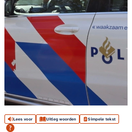
Lees voor
Uitleg woorden
Simpele tekst