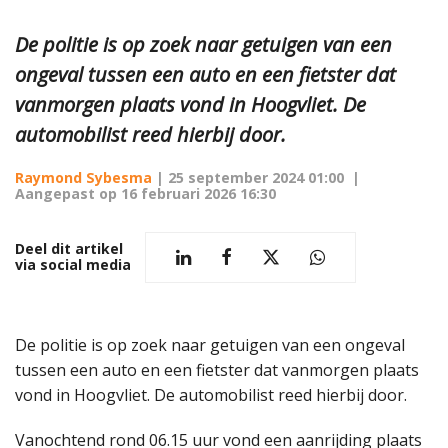
De politie is op zoek naar getuigen van een
ongeval tussen een auto en een fietster dat
vanmorgen plaats vond in Hoogvliet. De
automobilist reed hierbij door.
Raymond Sybesma
|
25 september 2024 01:00
|
Aangepast op
16 februari 2026 16:30
Deel dit artikel
via social media
De politie is op zoek naar getuigen van een ongeval
tussen een auto en een fietster dat vanmorgen plaats
vond in Hoogvliet. De automobilist reed hierbij door.
Vanochtend rond 06.15 uur vond een aanrijding plaats