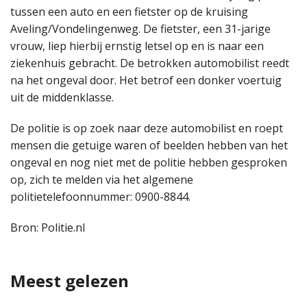
tussen een auto en een fietster op de kruising
Aveling/Vondelingenweg. De fietster, een 31-jarige
vrouw, liep hierbij ernstig letsel op en is naar een
ziekenhuis gebracht. De betrokken automobilist reedt
na het ongeval door. Het betrof een donker voertuig
uit de middenklasse.
De politie is op zoek naar deze automobilist en roept
mensen die getuige waren of beelden hebben van het
ongeval en nog niet met de politie hebben gesproken
op, zich te melden via het algemene
politietelefoonnummer: 0900-8844.
Bron: Politie.nl
Meest gelezen