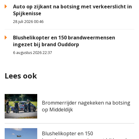
Auto op zijkant na botsing met verkeerslicht in
Spijkenisse
28 juli 2026 00:46
Blushelikopter en 150 brandweermensen
ingezet bij brand Ouddorp
6 augustus 2026 22:37
Lees ook
Brommerrijder nagekeken na botsing
op Middeldijk
Blushelikopter en 150