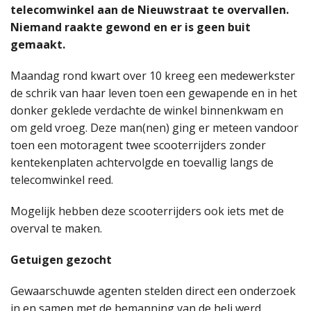
telecomwinkel aan de Nieuwstraat te overvallen.
Niemand raakte gewond en er is geen buit
gemaakt.
Maandag rond kwart over 10 kreeg een medewerkster
de schrik van haar leven toen een gewapende en in het
donker geklede verdachte de winkel binnenkwam en
om geld vroeg. Deze man(nen) ging er meteen vandoor
toen een motoragent twee scooterrijders zonder
kentekenplaten achtervolgde en toevallig langs de
telecomwinkel reed.
Mogelijk hebben deze scooterrijders ook iets met de
overval te maken.
Getuigen gezocht
Gewaarschuwde agenten stelden direct een onderzoek
in en samen met de bemanning van de heli werd