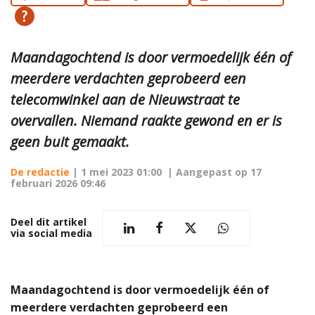
Maandagochtend is door vermoedelijk één of
meerdere verdachten geprobeerd een
telecomwinkel aan de Nieuwstraat te
overvallen. Niemand raakte gewond en er is
geen buit gemaakt.
De redactie
|
1 mei 2023 01:00
| Aangepast op
17
februari 2026 09:46
Deel dit artikel
via social media
Maandagochtend is door vermoedelijk één of
meerdere verdachten geprobeerd een