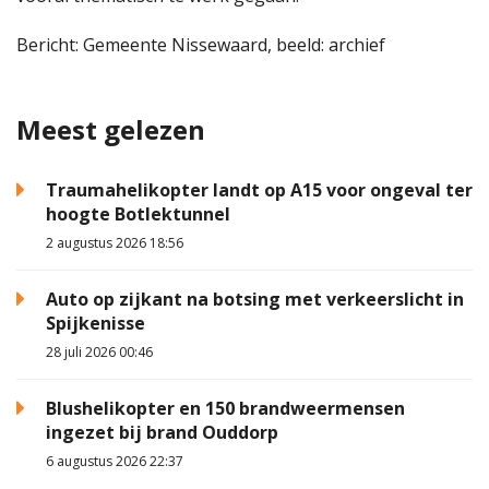
Bericht: Gemeente Nissewaard, beeld: archief
Meest gelezen
Traumahelikopter landt op A15 voor ongeval ter
hoogte Botlektunnel
2 augustus 2026 18:56
Auto op zijkant na botsing met verkeerslicht in
Spijkenisse
28 juli 2026 00:46
Blushelikopter en 150 brandweermensen
ingezet bij brand Ouddorp
6 augustus 2026 22:37