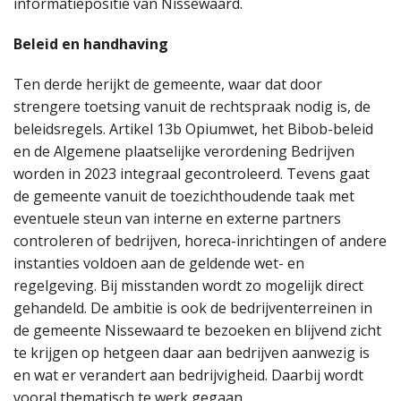
informatiepositie van Nissewaard.
Beleid en handhaving
Ten derde herijkt de gemeente, waar dat door
strengere toetsing vanuit de rechtspraak nodig is, de
beleidsregels. Artikel 13b Opiumwet, het Bibob-beleid
en de Algemene plaatselijke verordening Bedrijven
worden in 2023 integraal gecontroleerd. Tevens gaat
de gemeente vanuit de toezichthoudende taak met
eventuele steun van interne en externe partners
controleren of bedrijven, horeca-inrichtingen of andere
instanties voldoen aan de geldende wet- en
regelgeving. Bij misstanden wordt zo mogelijk direct
gehandeld. De ambitie is ook de bedrijventerreinen in
de gemeente Nissewaard te bezoeken en blijvend zicht
te krijgen op hetgeen daar aan bedrijven aanwezig is
en wat er verandert aan bedrijvigheid. Daarbij wordt
vooral thematisch te werk gegaan.