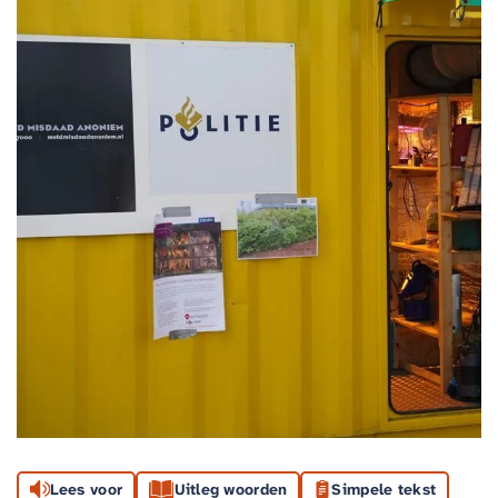
Lees voor
Uitleg woorden
Simpele tekst