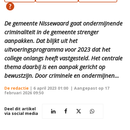
De gemeente Nissewaard gaat ondermijnende
criminaliteit in de gemeente strenger
aanpakken. Dat blijkt uit het
uitvoeringsprogramma voor 2023 dat het
college onlangs heeft vastgesteld. Het centrale
thema daarbij is een aanpak gericht op
bewustzijn. Door criminele en ondermijnen...
De redactie
|
6 april 2023 01:00
| Aangepast op
17
februari 2026 09:50
Deel dit artikel
via social media