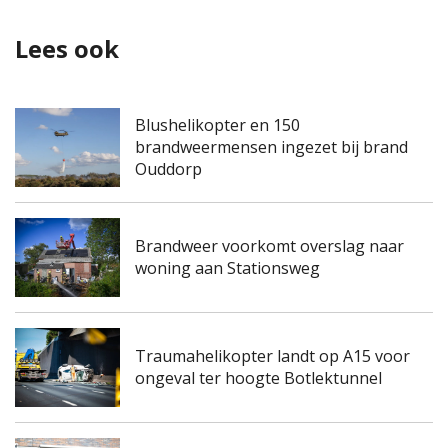
Lees ook
Blushelikopter en 150
brandweermensen ingezet bij brand
Ouddorp
Brandweer voorkomt overslag naar
woning aan Stationsweg
Traumahelikopter landt op A15 voor
ongeval ter hoogte Botlektunnel