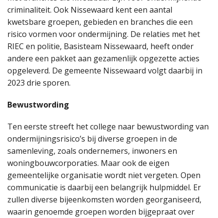
criminaliteit. Ook Nissewaard kent een aantal
kwetsbare groepen, gebieden en branches die een
risico vormen voor ondermijning. De relaties met het
RIEC en politie, Basisteam Nissewaard, heeft onder
andere een pakket aan gezamenlijk opgezette acties
opgeleverd. De gemeente Nissewaard volgt daarbij in
2023 drie sporen.
Bewustwording
Ten eerste streeft het college naar bewustwording van
ondermijningsrisico’s bij diverse groepen in de
samenleving, zoals ondernemers, inwoners en
woningbouwcorporaties. Maar ook de eigen
gemeentelijke organisatie wordt niet vergeten. Open
communicatie is daarbij een belangrijk hulpmiddel. Er
zullen diverse bijeenkomsten worden georganiseerd,
waarin genoemde groepen worden bijgepraat over