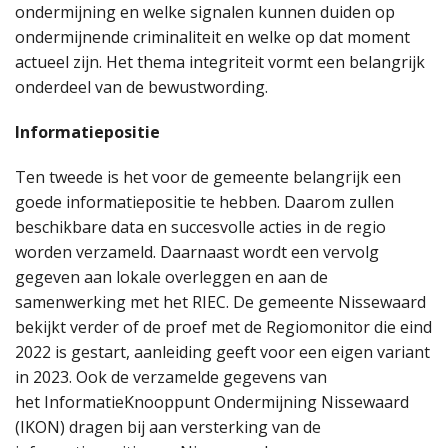
ondermijning en welke signalen kunnen duiden op
ondermijnende criminaliteit en welke op dat moment
actueel zijn. Het thema integriteit vormt een belangrijk
onderdeel van de bewustwording.
Informatiepositie
Ten tweede is het voor de gemeente belangrijk een
goede informatiepositie te hebben. Daarom zullen
beschikbare data en succesvolle acties in de regio
worden verzameld. Daarnaast wordt een vervolg
gegeven aan lokale overleggen en aan de
samenwerking met het RIEC. De gemeente Nissewaard
bekijkt verder of de proef met de Regiomonitor die eind
2022 is gestart, aanleiding geeft voor een eigen variant
in 2023. Ook de verzamelde gegevens van
het InformatieKnooppunt Ondermijning Nissewaard
(IKON) dragen bij aan versterking van de