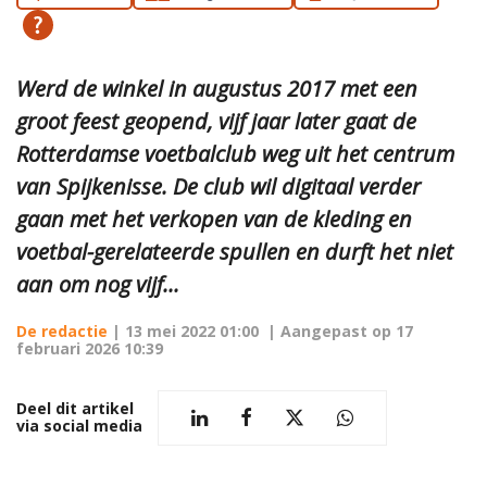
Werd de winkel in augustus 2017 met een
groot feest geopend, vijf jaar later gaat de
Rotterdamse voetbalclub weg uit het centrum
van Spijkenisse. De club wil digitaal verder
gaan met het verkopen van de kleding en
voetbal-gerelateerde spullen en durft het niet
aan om nog vijf...
De redactie
|
13 mei 2022 01:00
| Aangepast op
17
februari 2026 10:39
Deel dit artikel
via social media