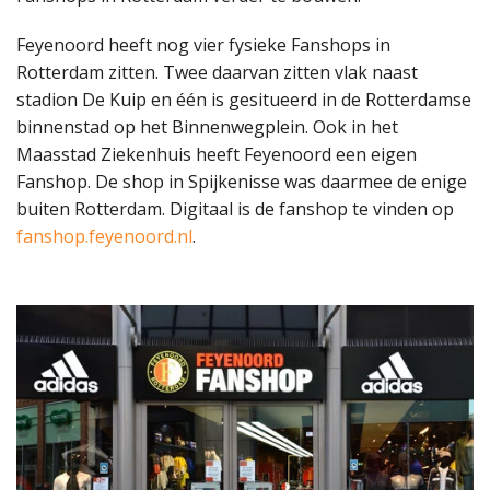
Feyenoord heeft nog vier fysieke Fanshops in
Rotterdam zitten. Twee daarvan zitten vlak naast
stadion De Kuip en één is gesitueerd in de Rotterdamse
binnenstad op het Binnenwegplein. Ook in het
Maasstad Ziekenhuis heeft Feyenoord een eigen
Fanshop. De shop in Spijkenisse was daarmee de enige
buiten Rotterdam. Digitaal is de fanshop te vinden op
fanshop.feyenoord.nl
.