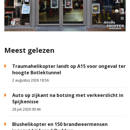
Meest gelezen
Traumahelikopter landt op A15 voor ongeval ter
hoogte Botlektunnel
2 augustus 2026 18:56
Auto op zijkant na botsing met verkeerslicht in
Spijkenisse
28 juli 2026 00:46
Blushelikopter en 150 brandweermensen