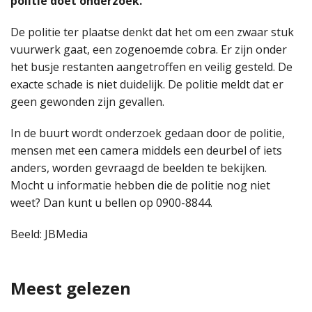
politie doet onderzoek.
De politie ter plaatse denkt dat het om een zwaar stuk
vuurwerk gaat, een zogenoemde cobra. Er zijn onder
het busje restanten aangetroffen en veilig gesteld. De
exacte schade is niet duidelijk. De politie meldt dat er
geen gewonden zijn gevallen.
In de buurt wordt onderzoek gedaan door de politie,
mensen met een camera middels een deurbel of iets
anders, worden gevraagd de beelden te bekijken.
Mocht u informatie hebben die de politie nog niet
weet? Dan kunt u bellen op 0900-8844.
Beeld: JBMedia
Meest gelezen