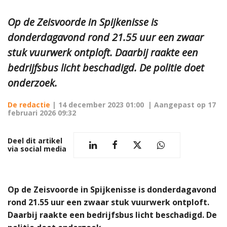
Op de Zeisvoorde in Spijkenisse is
donderdagavond rond 21.55 uur een zwaar
stuk vuurwerk ontploft. Daarbij raakte een
bedrijfsbus licht beschadigd. De politie doet
onderzoek.
De redactie
|
14 december 2023 01:00
| Aangepast op
17
februari 2026 09:32
Deel dit artikel
via social media
Op de Zeisvoorde in Spijkenisse is donderdagavond
rond 21.55 uur een zwaar stuk vuurwerk ontploft.
Daarbij raakte een bedrijfsbus licht beschadigd. De