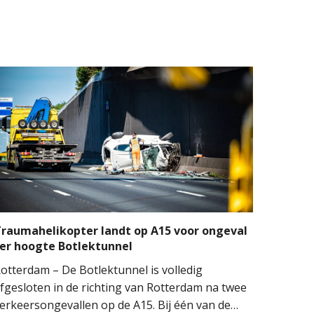
raumahelikopter landt op A15 voor ongeval
er hoogte Botlektunnel
otterdam – De Botlektunnel is volledig
fgesloten in de richting van Rotterdam na twee
erkeersongevallen op de A15. Bij één van de