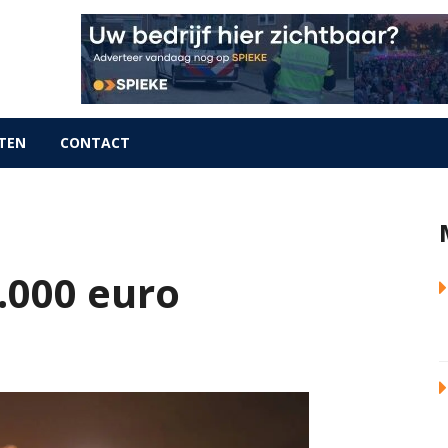
TEN
CONTACT
.000 euro