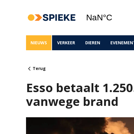
NIEUWS
VERKEER
DIEREN
EVENEMEN
Terug
Esso betaalt 1.250
vanwege brand