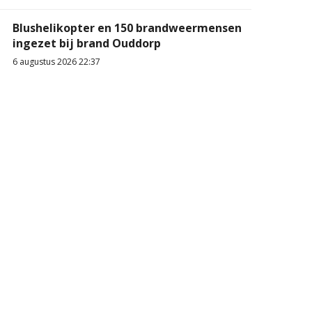
Blushelikopter en 150 brandweermensen
ingezet bij brand Ouddorp
6 augustus 2026 22:37