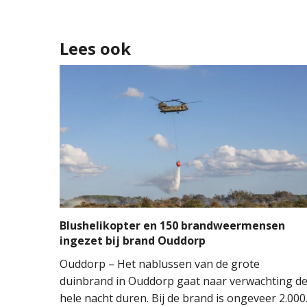
Lees ook
Blushelikopter en 150 brandweermensen
ingezet bij brand Ouddorp
Ouddorp – Het nablussen van de grote
duinbrand in Ouddorp gaat naar verwachting d
hele nacht duren. Bij de brand is ongeveer 2.000