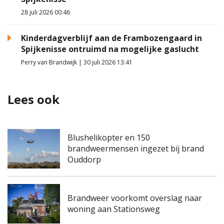
28 juli 2026 00:46
Kinderdagverblijf aan de Frambozengaard in
Spijkenisse ontruimd na mogelijke gaslucht
Perry van Brandwijk | 30 juli 2026 13:41
Lees ook
Blushelikopter en 150
brandweermensen ingezet bij brand
Ouddorp
Brandweer voorkomt overslag naar
woning aan Stationsweg