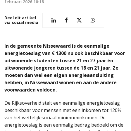
februari 2026 10:18
Deel dit artikel
via social media
In de gemeente Nissewaard is de eenmalige
energietoeslag van € 1300 nu ook beschikbaar voor
uitwonende studenten tussen 21 en 27 jaar én
uitwonende jongeren tussen de 18 en 21 jaar. Ze
moeten dan wel een eigen energieaansluiting
hebben, in Nissewaard wonen en aan de andere
voorwaarden voldoen.
De Rijksoverheid stelt een eenmalige energietoeslag
beschikbaar voor mensen met een inkomen tot 120%
van het wettelijk sociaal minimuminkomen. De
energietoeslag is een eenmalig bedrag bedoeld om de