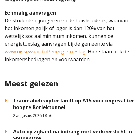
Eenmalig aanvragen
De studenten, jongeren en de huishoudens, waarvan
het inkomen gelijk of lager is dan 120% van het
wettelijk sociaal minimum inkomen, kunnen de
energietoeslag aanvragen bij de gemeente via
www.nissewaard.nl/energietoeslag
. Hier staan ook de
inkomensbedragen en voorwaarden.
Meest gelezen
Traumahelikopter landt op A15 voor ongeval ter
hoogte Botlektunnel
2 augustus 2026 18:56
Auto op zijkant na botsing met verkeerslicht in
Spijkenisse