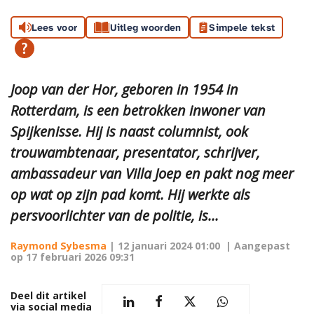
Lees voor
Uitleg woorden
Simpele tekst
Joop van der Hor, geboren in 1954 in
Rotterdam, is een betrokken inwoner van
Spijkenisse. Hij is naast columnist, ook
trouwambtenaar, presentator, schrijver,
ambassadeur van Villa Joep en pakt nog meer
op wat op zijn pad komt. Hij werkte als
persvoorlichter van de politie, is...
Raymond Sybesma
|
12 januari 2024 01:00
| Aangepast
op
17 februari 2026 09:31
Deel dit artikel
via social media