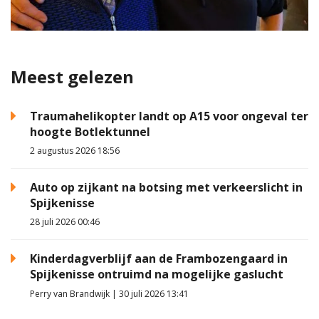
Meest gelezen
Traumahelikopter landt op A15 voor ongeval ter
hoogte Botlektunnel
2 augustus 2026 18:56
Auto op zijkant na botsing met verkeerslicht in
Spijkenisse
28 juli 2026 00:46
Kinderdagverblijf aan de Frambozengaard in
Spijkenisse ontruimd na mogelijke gaslucht
Perry van Brandwijk | 30 juli 2026 13:41