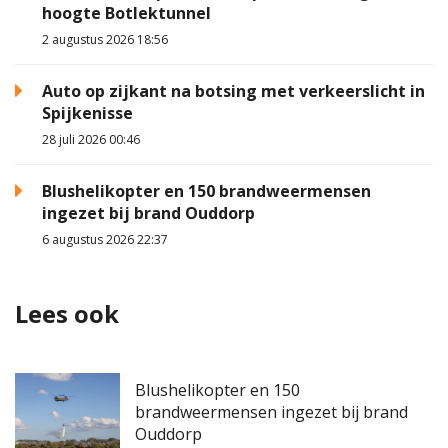
hoogte Botlektunnel
2 augustus 2026 18:56
Auto op zijkant na botsing met verkeerslicht in
Spijkenisse
28 juli 2026 00:46
Blushelikopter en 150 brandweermensen
ingezet bij brand Ouddorp
6 augustus 2026 22:37
Lees ook
Blushelikopter en 150
brandweermensen ingezet bij brand
Ouddorp