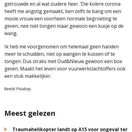
getrouwde en al wat oudere heer. ‘Die kolere corona
heeft me angstig gemaakt, ben zelfs te bang om een
mooie vrouw een voorheen normale begroeting te
geven, nee niet tongen maar gewoon een kusje op de
wang.
Ik heb me voorgenomen om helemaal geen handen
meer te schudden, niet op wangen te kussen of te
tongen. Dus straks met Oud&Nieuw gewoon een box
geven. Maakt het leven voor vuurwerkslachtoffers ook
een stuk makkelijker.
Beeld: Pixabay
Meest gelezen
Traumahelikopter landt op A15 voor ongeval ter