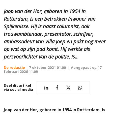
Joop van der Hor, geboren in 1954 in
Rotterdam, is een betrokken inwoner van
Spijkenisse. Hij is naast columnist, ook
trouwambtenaar, presentator, schrijver,
ambassadeur van Villa Joep en pakt nog meer
op wat op zijn pad komt. Hij werkte als
persvoorlichter van de politie, is...
De redactie
|
7 oktober 2021 01:00
| Aangepast op
17
februari 2026 11:09
Deel dit artikel
via social media
Joop van der Hor, geboren in 1954 in Rotterdam, is