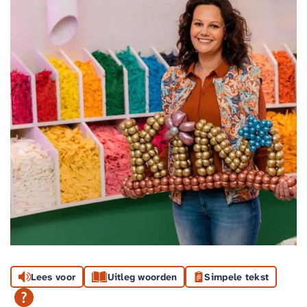
Lees voor
Uitleg woorden
Simpele tekst