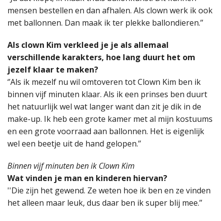
mensen bestellen en dan afhalen. Als clown werk ik ook
met ballonnen. Dan maak ik ter plekke ballondieren.’’
Als clown Kim verkleed je je als allemaal
verschillende karakters, hoe lang duurt het om
jezelf klaar te maken?
‘’Als ik mezelf nu wil omtoveren tot Clown Kim ben ik
binnen vijf minuten klaar. Als ik een prinses ben duurt
het natuurlijk wel wat langer want dan zit je dik in de
make-up. Ik heb een grote kamer met al mijn kostuums
en een grote voorraad aan ballonnen. Het is eigenlijk
wel een beetje uit de hand gelopen.’’
Binnen vijf minuten ben ik Clown Kim
Wat vinden je man en kinderen hiervan?
''Die zijn het gewend. Ze weten hoe ik ben en ze vinden
het alleen maar leuk, dus daar ben ik super blij mee.’’