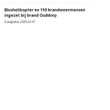
Blushelikopter en 150 brandweermensen
ingezet bij brand Ouddorp
6 augustus 2026 22:37