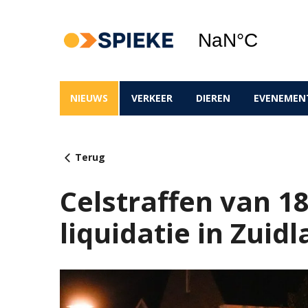
NIEUWS
VERKEER
DIEREN
EVENEMEN
Terug
Celstraffen van 18
liquidatie in Zuid