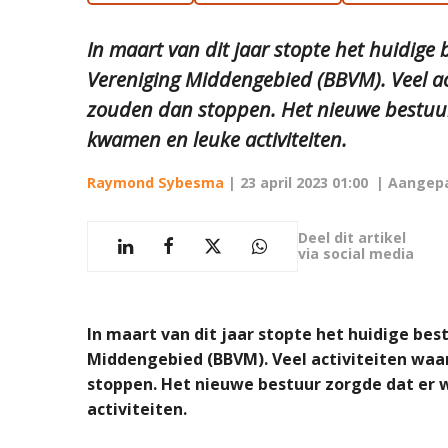
In maart van dit jaar stopte het huidige
Vereniging Middengebied (BBVM). Veel a
zouden dan stoppen. Het nieuwe bestuur
kwamen en leuke activiteiten.
Raymond Sybesma
|
23 april 2023 01:00
| Aangep
Deel dit artikel
via social media
In maart van dit jaar stopte het huidige be
Middengebied (BBVM). Veel activiteiten wa
stoppen. Het nieuwe bestuur zorgde dat er
activiteiten.