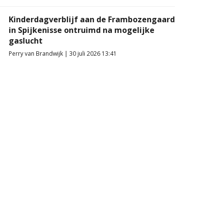
Kinderdagverblijf aan de Frambozengaard
in Spijkenisse ontruimd na mogelijke
gaslucht
Perry van Brandwijk | 30 juli 2026 13:41