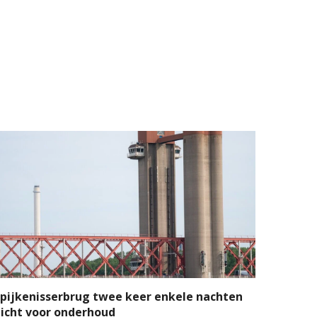
pijkenisserbrug twee keer enkele nachten
icht voor onderhoud