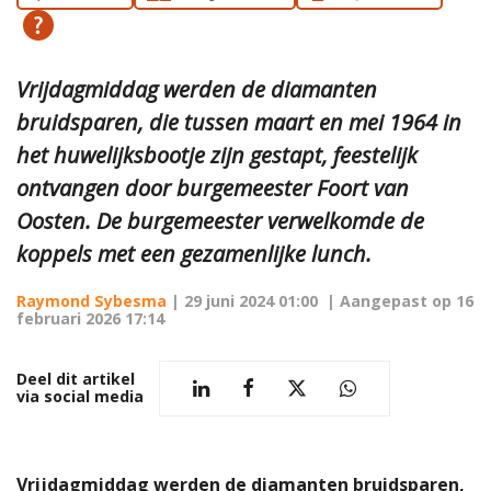
Vrijdagmiddag werden de diamanten
bruidsparen, die tussen maart en mei 1964 in
het huwelijksbootje zijn gestapt, feestelijk
ontvangen door burgemeester Foort van
Oosten. De burgemeester verwelkomde de
koppels met een gezamenlijke lunch.
Raymond Sybesma
|
29 juni 2024 01:00
| Aangepast op
16
februari 2026 17:14
Deel dit artikel
via social media
Vrijdagmiddag werden de diamanten bruidsparen,