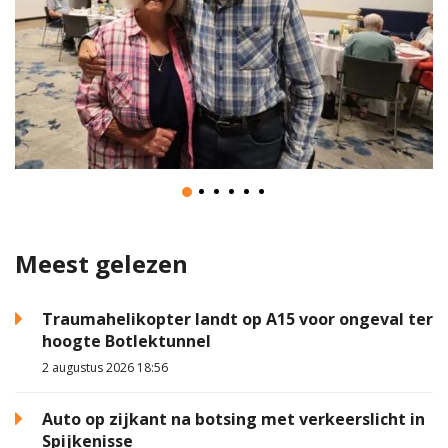
Meest gelezen
Traumahelikopter landt op A15 voor ongeval ter
hoogte Botlektunnel
2 augustus 2026 18:56
Auto op zijkant na botsing met verkeerslicht in
Spijkenisse