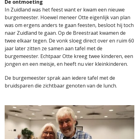
De ontmoeting
In Zuidland was het feest want er kwam een nieuwe
burgemeester. Hoewel meneer Otte eigenlijk van plan
was om ergens anders te gaan feesten, besloot hij toch
naar Zuidland te gaan. Op de Breestraat kwamen de
twee elkaar tegen. De vonk sloeg direct over en ruim 60
jaar later zitten ze samen aan tafel met de
burgemeester. Echtpaar Otte kreeg twee kinderen, een
jongen en een meisje, en heeft nu vier kleinkinderen.
De burgemeester sprak aan iedere tafel met de
bruidsparen die zichtbaar genoten van de lunch.