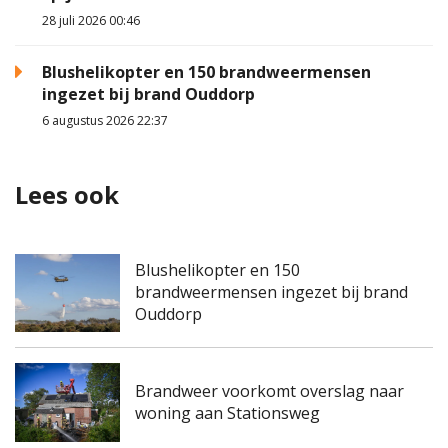
28 juli 2026 00:46
Blushelikopter en 150 brandweermensen
ingezet bij brand Ouddorp
6 augustus 2026 22:37
Lees ook
Blushelikopter en 150
brandweermensen ingezet bij brand
Ouddorp
Brandweer voorkomt overslag naar
woning aan Stationsweg