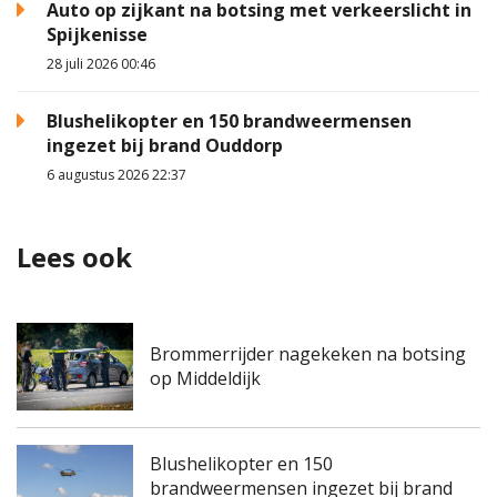
Auto op zijkant na botsing met verkeerslicht in
Spijkenisse
28 juli 2026 00:46
Blushelikopter en 150 brandweermensen
ingezet bij brand Ouddorp
6 augustus 2026 22:37
Lees ook
Brommerrijder nagekeken na botsing
op Middeldijk
Blushelikopter en 150
brandweermensen ingezet bij brand