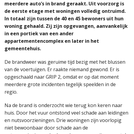
meerdere auto’s in brand geraakt. Uit voorzorg is
de eerste etage met woningen volledig ontruimd.
In totaal zijn tussen de 40 en 45 bewoners uit hun
woning gehaald. Zij zijn opgevangen, aanvankelijk
in een portiek van een ander
appartementencomplex en later in het
gemeentehuis.
De brandweer was geruime tijd bezig met het blussen
van de voertuigen. Er raakte niemand gewond. Er is
opgeschaald naar GRIP 2, omdat er op dat moment
meerdere grote incidenten tegelijk speelden in de
regio.
Na de brand is onderzocht wie terug kon keren naar
huis. Door het vuur ontstond veel schade aan leidingen
en nutsvoorzieningen. Drie woningen zijn voorlopig
niet bewoonbaar door schade aan de