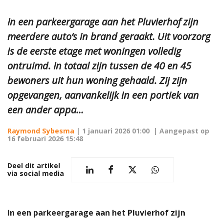
In een parkeergarage aan het Pluvierhof zijn
meerdere auto’s in brand geraakt. Uit voorzorg
is de eerste etage met woningen volledig
ontruimd. In totaal zijn tussen de 40 en 45
bewoners uit hun woning gehaald. Zij zijn
opgevangen, aanvankelijk in een portiek van
een ander appa...
Raymond Sybesma
|
1 januari 2026 01:00
| Aangepast op
16 februari 2026 15:48
Deel dit artikel
via social media
In een parkeergarage aan het Pluvierhof zijn