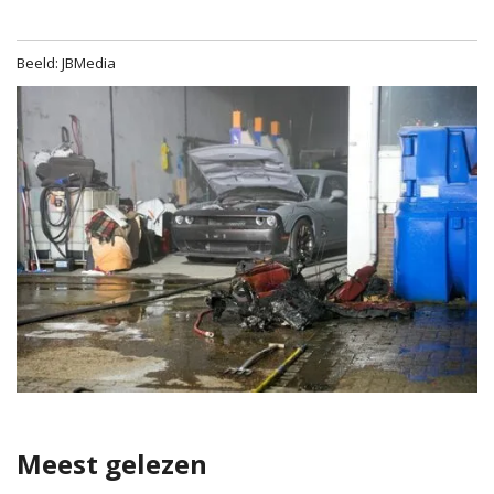
Beeld: JBMedia
Meest gelezen