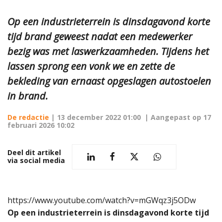
Op een industrieterrein is dinsdagavond korte
tijd brand geweest nadat een medewerker
bezig was met laswerkzaamheden. Tijdens het
lassen sprong een vonk we en zette de
bekleding van ernaast opgeslagen autostoelen
in brand.
De redactie
|
13 december 2022 01:00
| Aangepast op
17
februari 2026 10:02
Deel dit artikel
via social media
https://www.youtube.com/watch?v=mGWqz3j5ODw
Op een industrieterrein is dinsdagavond korte tijd