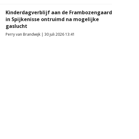
Kinderdagverblijf aan de Frambozengaard
in Spijkenisse ontruimd na mogelijke
gaslucht
Perry van Brandwijk | 30 juli 2026 13:41