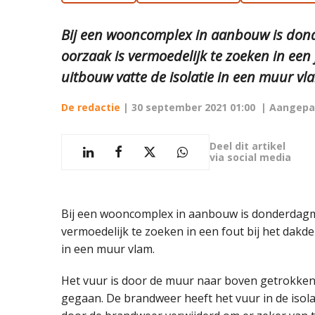
Bij een wooncomplex in aanbouw is do
oorzaak is vermoedelijk te zoeken in een
uitbouw vatte de isolatie in een muur vl
De redactie
|
30 september 2021 01:00
| Aangepa
Deel dit artikel
via social media
Bij een wooncomplex in aanbouw is donderdagm
vermoedelijk te zoeken in een fout bij het dakde
in een muur vlam.
Het vuur is door de muur naar boven getrokken.
gegaan. De brandweer heeft het vuur in de isola