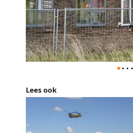
Lees ook