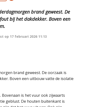
nderdagmorgen brand geweest. De
 fout bij het dakdekker. Boven een
am.
st op
17 februari 2026 11:13
orgen brand geweest. De oorzaak is
kker. Boven een uitbouw vatte de isolatie
 Bovenaan is het vuur ook zijwaarts
tie geblust. De houten buitenkant is