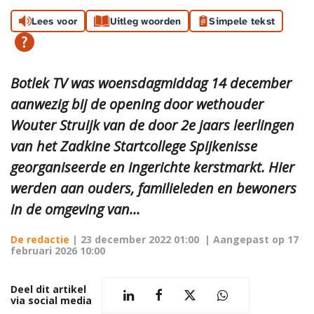
Lees voor
Uitleg woorden
Simpele tekst
Botlek TV was woensdagmiddag 14 december
aanwezig bij de opening door wethouder
Wouter Struijk van de door 2e jaars leerlingen
van het Zadkine Startcollege Spijkenisse
georganiseerde en ingerichte kerstmarkt. Hier
werden aan ouders, familieleden en bewoners
in de omgeving van...
De redactie
|
23 december 2022 01:00
| Aangepast op
17
februari 2026 10:00
Deel dit artikel
via social media