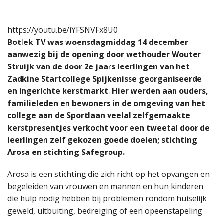
https://youtu.be/iYFSNVFx8U0
Botlek TV was woensdagmiddag 14 december
aanwezig bij de opening door wethouder Wouter
Struijk van de door 2e jaars leerlingen van het
Zadkine Startcollege Spijkenisse georganiseerde
en ingerichte kerstmarkt. Hier werden aan ouders,
familieleden en bewoners in de omgeving van het
college aan de Sportlaan veelal zelfgemaakte
kerstpresentjes verkocht voor een tweetal door de
leerlingen zelf gekozen goede doelen; stichting
Arosa en stichting Safegroup.
Arosa is een stichting die zich richt op het opvangen en
begeleiden van vrouwen en mannen en hun kinderen
die hulp nodig hebben bij problemen rondom huiselijk
geweld, uitbuiting, bedreiging of een opeenstapeling