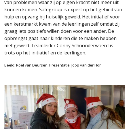
van problemen waar zij op eigen kracht niet meer uit
kunnen komen. Safegroup is expert op het gebied van
hulp en opvang bij huiselijk geweld. Het initiatief voor
een kerstmarkt kwam van de leerlingen zelf omdat zij
graag iets positiefs willen doen voor een ander. De
opbrengst gaat naar kinderen die te maken hebben
met geweld. Teamleider Conny Schoonderwoerd is
trots op het initiatief en de leerlingen.
Beeld: Roel van Deursen, Presentatie: Joop van der Hor