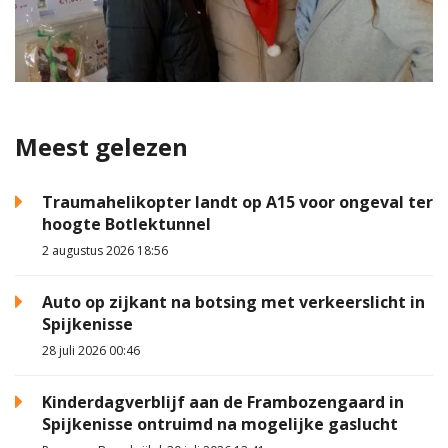
Meest gelezen
Traumahelikopter landt op A15 voor ongeval ter
hoogte Botlektunnel
2 augustus 2026 18:56
Auto op zijkant na botsing met verkeerslicht in
Spijkenisse
28 juli 2026 00:46
Kinderdagverblijf aan de Frambozengaard in
Spijkenisse ontruimd na mogelijke gaslucht