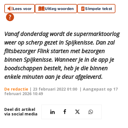
Lees voor
Uitleg woorden
Simpele tekst
Vanaf donderdag wordt de supermarktoorlog
weer op scherp gezet in Spijkenisse. Dan zal
flitsbezorger Flink starten met bezorgen
binnen Spijkenisse. Wanneer je in de app je
boodschappen bestelt, heb je die binnen
enkele minuten aan je deur afgeleverd.
De redactie
|
23 februari 2022 01:00
| Aangepast op
17
februari 2026 10:49
Deel dit artikel
via social media