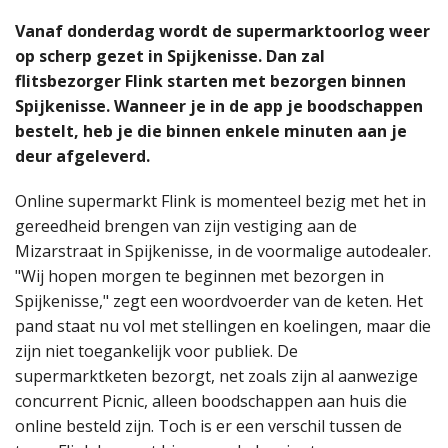
Vanaf donderdag wordt de supermarktoorlog weer
op scherp gezet in Spijkenisse. Dan zal
flitsbezorger Flink starten met bezorgen binnen
Spijkenisse. Wanneer je in de app je boodschappen
bestelt, heb je die binnen enkele minuten aan je
deur afgeleverd.
Online supermarkt Flink is momenteel bezig met het in
gereedheid brengen van zijn vestiging aan de
Mizarstraat in Spijkenisse, in de voormalige autodealer.
"Wij hopen morgen te beginnen met bezorgen in
Spijkenisse," zegt een woordvoerder van de keten. Het
pand staat nu vol met stellingen en koelingen, maar die
zijn niet toegankelijk voor publiek. De
supermarktketen bezorgt, net zoals zijn al aanwezige
concurrent Picnic, alleen boodschappen aan huis die
online besteld zijn. Toch is er een verschil tussen de