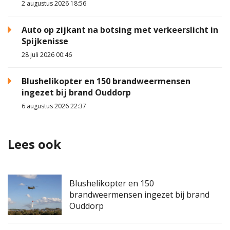
2 augustus 2026 18:56
Auto op zijkant na botsing met verkeerslicht in
Spijkenisse
28 juli 2026 00:46
Blushelikopter en 150 brandweermensen
ingezet bij brand Ouddorp
6 augustus 2026 22:37
Lees ook
Blushelikopter en 150
brandweermensen ingezet bij brand
Ouddorp