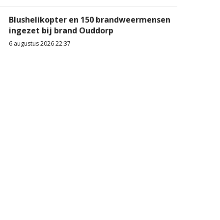
Blushelikopter en 150 brandweermensen
ingezet bij brand Ouddorp
6 augustus 2026 22:37