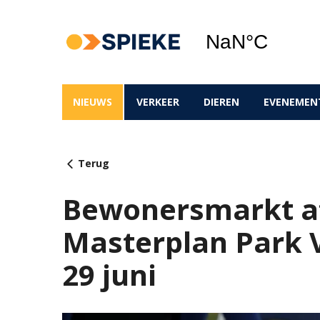
NIEUWS
VERKEER
DIEREN
EVENEMEN
Terug
Bewonersmarkt a
Masterplan Park 
29 juni