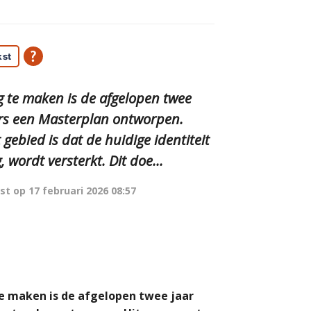
kst
 te maken is de afgelopen twee
rs een Masterplan ontworpen.
gebied is dat de huidige identiteit
wordt versterkt. Dit doe...
st op
17 februari 2026 08:57
 maken is de afgelopen twee jaar