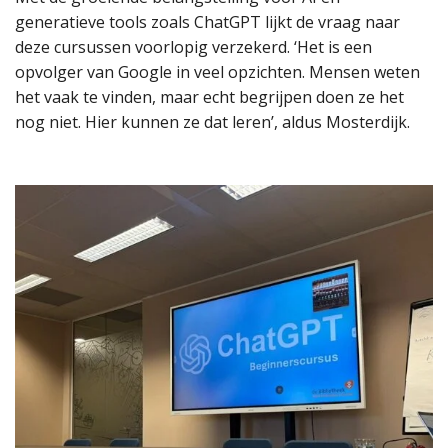
generatieve tools zoals ChatGPT lijkt de vraag naar
deze cursussen voorlopig verzekerd. ‘Het is een
opvolger van Google in veel opzichten. Mensen weten
het vaak te vinden, maar echt begrijpen doen ze het
nog niet. Hier kunnen ze dat leren’, aldus Mosterdijk.