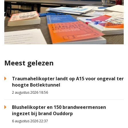
Meest gelezen
Traumahelikopter landt op A15 voor ongeval ter
hoogte Botlektunnel
2 augustus 2026 18:56
Blushelikopter en 150 brandweermensen
ingezet bij brand Ouddorp
6 augustus 2026 22:37