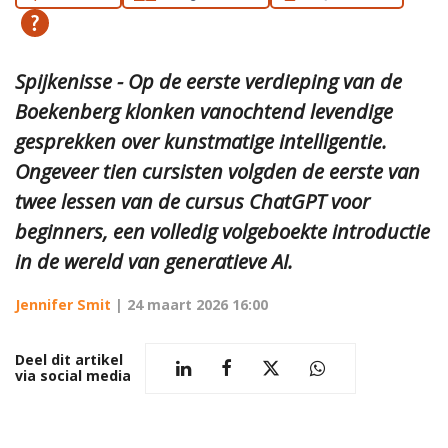
Spijkenisse - Op de eerste verdieping van de
Boekenberg klonken vanochtend levendige
gesprekken over kunstmatige intelligentie.
Ongeveer tien cursisten volgden de eerste van
twee lessen van de cursus ChatGPT voor
beginners, een volledig volgeboekte introductie
in de wereld van generatieve AI.
Jennifer Smit
|
24 maart 2026 16:00
Deel dit artikel
via social media