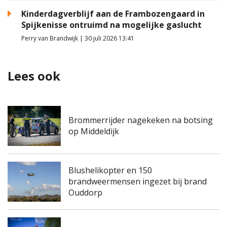
Kinderdagverblijf aan de Frambozengaard in
Spijkenisse ontruimd na mogelijke gaslucht
Perry van Brandwijk | 30 juli 2026 13:41
Lees ook
Brommerrijder nagekeken na botsing
op Middeldijk
Blushelikopter en 150
brandweermensen ingezet bij brand
Ouddorp