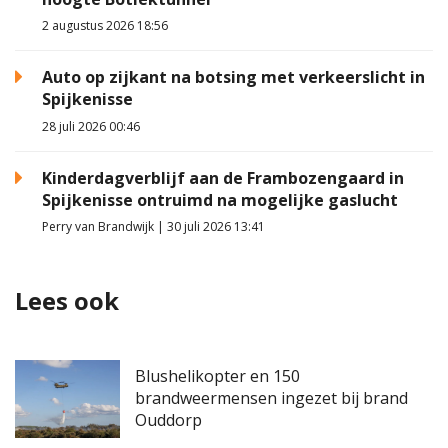
2 augustus 2026 18:56
Auto op zijkant na botsing met verkeerslicht in
Spijkenisse
28 juli 2026 00:46
Kinderdagverblijf aan de Frambozengaard in
Spijkenisse ontruimd na mogelijke gaslucht
Perry van Brandwijk | 30 juli 2026 13:41
Lees ook
Blushelikopter en 150
brandweermensen ingezet bij brand
Ouddorp