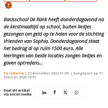
Basisschool De Rank heeft donderdagavond na
de kerstmaaltijd op school, buiten liedjes
gezongen om geld op te halen voor de stichting
Vrienden van Sophia. Donderdagavond staat
het bedrag al op ruim 1500 euro. Alle
leerlingen van beide locaties zongen liedjes en
gaven optredens...
De redactie
|
22 december 2022 01:00
| Aangepast op
17
februari 2026 10:01
Deel dit artikel
via social media