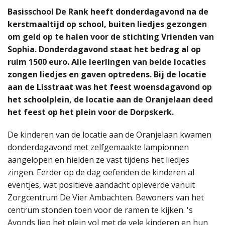
Basisschool De Rank heeft donderdagavond na de
kerstmaaltijd op school, buiten liedjes gezongen
om geld op te halen voor de stichting Vrienden van
Sophia. Donderdagavond staat het bedrag al op
ruim 1500 euro. Alle leerlingen van beide locaties
zongen liedjes en gaven optredens. Bij de locatie
aan de Lisstraat was het feest woensdagavond op
het schoolplein, de locatie aan de Oranjelaan deed
het feest op het plein voor de Dorpskerk.
De kinderen van de locatie aan de Oranjelaan kwamen
donderdagavond met zelfgemaakte lampionnen
aangelopen en hielden ze vast tijdens het liedjes
zingen. Eerder op de dag oefenden de kinderen al
eventjes, wat positieve aandacht opleverde vanuit
Zorgcentrum De Vier Ambachten. Bewoners van het
centrum stonden toen voor de ramen te kijken. 's
Avonds liep het plein vol met de vele kinderen en hun