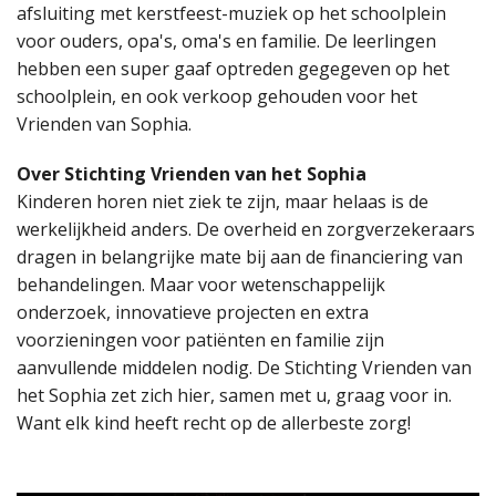
afsluiting met kerstfeest-muziek op het schoolplein
voor ouders, opa's, oma's en familie. De leerlingen
hebben een super gaaf optreden gegegeven op het
schoolplein, en ook verkoop gehouden voor het
Vrienden van Sophia.
Over Stichting Vrienden van het Sophia
Kinderen horen niet ziek te zijn, maar helaas is de
werkelijkheid anders. De overheid en zorgverzekeraars
dragen in belangrijke mate bij aan de financiering van
behandelingen. Maar voor wetenschappelijk
onderzoek, innovatieve projecten en extra
voorzieningen voor patiënten en familie zijn
aanvullende middelen nodig. De Stichting Vrienden van
het Sophia zet zich hier, samen met u, graag voor in.
Want elk kind heeft recht op de allerbeste zorg!