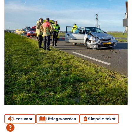
Lees voor
Uitleg woorden
Simpele tekst