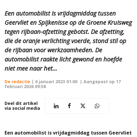
Een automobilist is vrijdagmiddag tussen
Geervliet en Spijkenisse op de Groene Kruisweg
tegen rijbaan-afzetting gebotst. De afzetting,
die de oranje verlichting voerde, stond stil op
de rijbaan voor werkzaamheden. De
automobilist raakte licht gewond en hoefde
niet mee naar het...
De redactie
|
6 januari 2023 01:00
| Aangepast op
17
februari 2026 09:58
Deel dit artikel
via social media
Een automobilist is vrijdagmiddag tussen Geervliet