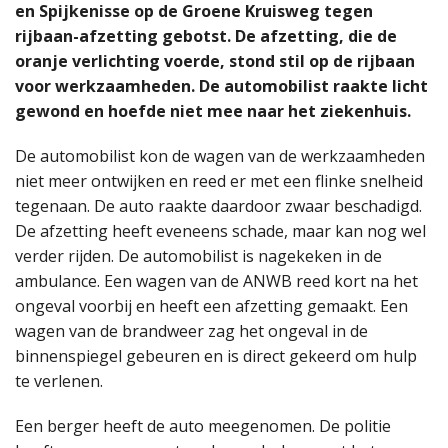
en Spijkenisse op de Groene Kruisweg tegen
rijbaan-afzetting gebotst. De afzetting, die de
oranje verlichting voerde, stond stil op de rijbaan
voor werkzaamheden. De automobilist raakte licht
gewond en hoefde niet mee naar het ziekenhuis.
De automobilist kon de wagen van de werkzaamheden
niet meer ontwijken en reed er met een flinke snelheid
tegenaan. De auto raakte daardoor zwaar beschadigd.
De afzetting heeft eveneens schade, maar kan nog wel
verder rijden. De automobilist is nagekeken in de
ambulance. Een wagen van de ANWB reed kort na het
ongeval voorbij en heeft een afzetting gemaakt. Een
wagen van de brandweer zag het ongeval in de
binnenspiegel gebeuren en is direct gekeerd om hulp
te verlenen.
Een berger heeft de auto meegenomen. De politie