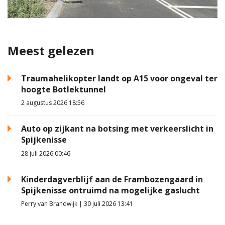
Meest gelezen
Traumahelikopter landt op A15 voor ongeval ter
hoogte Botlektunnel
2 augustus 2026 18:56
Auto op zijkant na botsing met verkeerslicht in
Spijkenisse
28 juli 2026 00:46
Kinderdagverblijf aan de Frambozengaard in
Spijkenisse ontruimd na mogelijke gaslucht
Perry van Brandwijk | 30 juli 2026 13:41