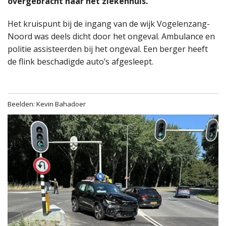
overgebracht naar het ziekenhuis.
Het kruispunt bij de ingang van de wijk Vogelenzang-
Noord was deels dicht door het ongeval. Ambulance en
politie assisteerden bij het ongeval. Een berger heeft
de flink beschadigde auto’s afgesleept.
Beelden: Kevin Bahadoer