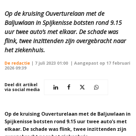
Op de kruising Ouverturelaan met de
Baljuwlaan in Spijkenisse botsten rond 9.15
uur twee auto’s met elkaar. De schade was
flink, twee inzittenden zijn overgebracht naar
het ziekenhuis.
De redactie
|
7 juli 2023 01:00
| Aangepast op
17 februari
2026 09:39
Deel dit artikel
via social media
Op de kruising Ouverturelaan met de Baljuwlaan in
Spijkenisse botsten rond 9.15 uur twee auto’s met
elkaar. De schade was flink, twee inzittenden zijn