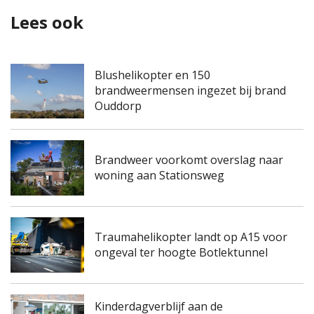
Lees ook
Blushelikopter en 150
brandweermensen ingezet bij brand
Ouddorp
Brandweer voorkomt overslag naar
woning aan Stationsweg
Traumahelikopter landt op A15 voor
ongeval ter hoogte Botlektunnel
Kinderdagverblijf aan de