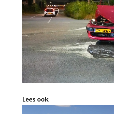
Lees ook