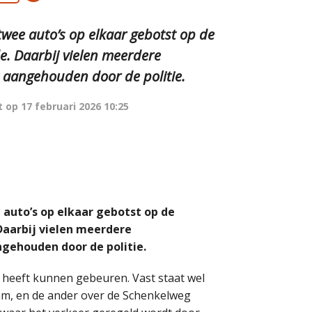
wee auto’s op elkaar gebotst op de
. Daarbij vielen meerdere
s aangehouden door de politie.
t op
17 februari 2026 10:25
auto’s op elkaar gebotst op de
aarbij vielen meerdere
ngehouden door de politie.
 heeft kunnen gebeuren. Vast staat wel
am, en de ander over de Schenkelweg