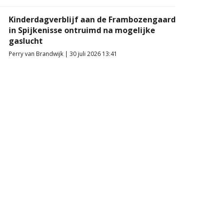
Kinderdagverblijf aan de Frambozengaard
in Spijkenisse ontruimd na mogelijke
gaslucht
Perry van Brandwijk | 30 juli 2026 13:41