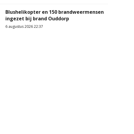
Blushelikopter en 150 brandweermensen
ingezet bij brand Ouddorp
6 augustus 2026 22:37