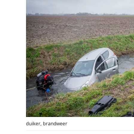
duiker, brandweer