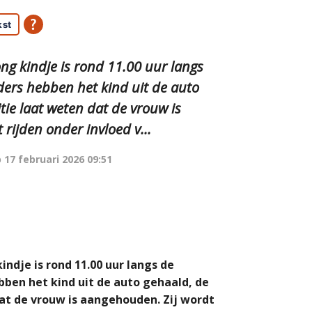
kst
ng kindje is rond 11.00 uur langs
ders hebben het kind uit de auto
ie laat weten dat de vrouw is
rijden onder invloed v...
p
17 februari 2026 09:51
ndje is rond 11.00 uur langs de
bben het kind uit de auto gehaald, de
at de vrouw is aangehouden. Zij wordt