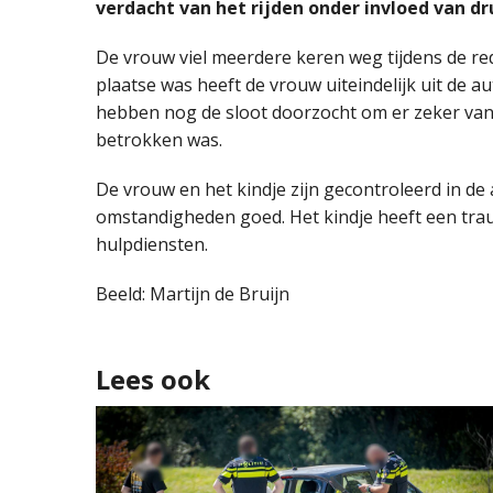
verdacht van het rijden onder invloed van dr
De vrouw viel meerdere keren weg tijdens de re
plaatse was heeft de vrouw uiteindelijk uit de 
hebben nog de sloot doorzocht om er zeker van 
betrokken was.
De vrouw en het kindje zijn gecontroleerd in de
omstandigheden goed. Het kindje heeft een tr
hulpdiensten.
Beeld: Martijn de Bruijn
Lees ook