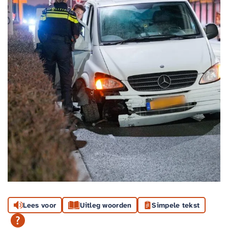
Lees voor
Uitleg woorden
Simpele tekst