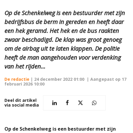
Op de Schenkelweg is een bestuurder met zijn
bedrijfsbus de berm in gereden en heeft daar
een hek geramd. Het hek en de bus raakten
zwaar beschadigd. De klap was groot genoeg
om de airbag uit te laten klappen. De politie
heeft de man aangehouden voor verdenking
van het rijden...
De redactie
|
24 december 2022 01:00
| Aangepast op
17
februari 2026 10:00
Deel dit artikel
via social media
Op de Schenkelweg is een bestuurder met zijn