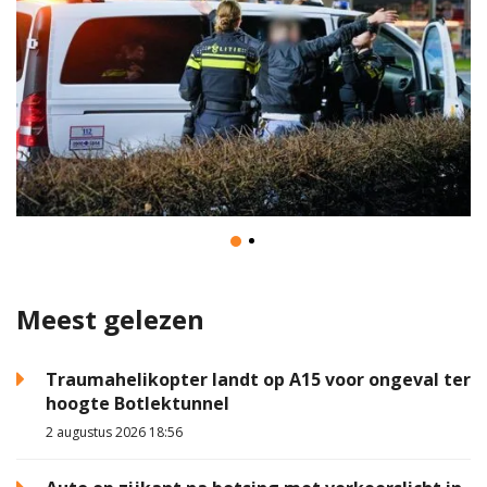
Meest gelezen
Traumahelikopter landt op A15 voor ongeval ter
hoogte Botlektunnel
2 augustus 2026 18:56