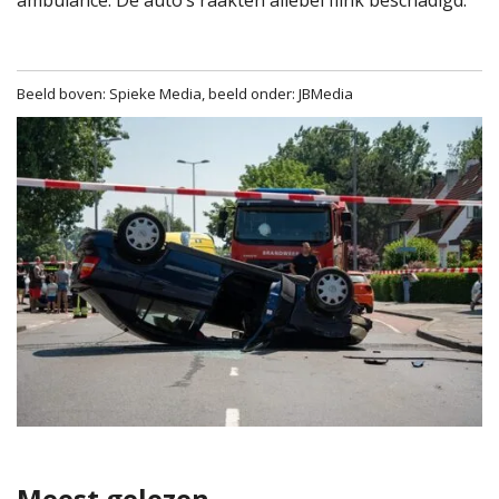
Beeld boven: Spieke Media, beeld onder: JBMedia
Meest gelezen