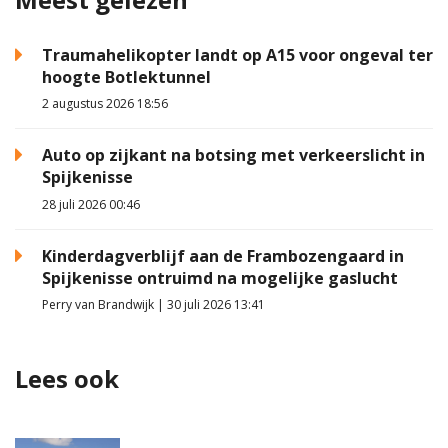
Traumahelikopter landt op A15 voor ongeval ter
hoogte Botlektunnel
2 augustus 2026 18:56
Auto op zijkant na botsing met verkeerslicht in
Spijkenisse
28 juli 2026 00:46
Kinderdagverblijf aan de Frambozengaard in
Spijkenisse ontruimd na mogelijke gaslucht
Perry van Brandwijk | 30 juli 2026 13:41
Lees ook