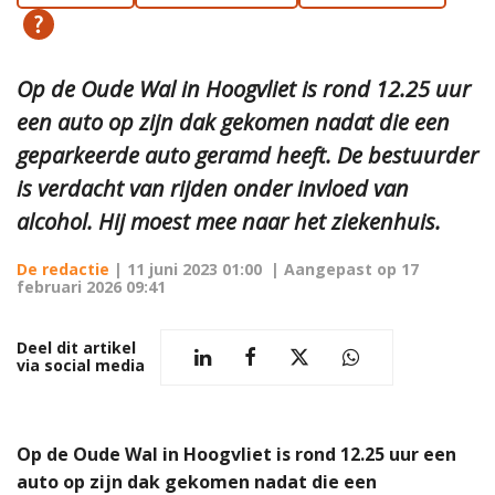
Op de Oude Wal in Hoogvliet is rond 12.25 uur
een auto op zijn dak gekomen nadat die een
geparkeerde auto geramd heeft. De bestuurder
is verdacht van rijden onder invloed van
alcohol. Hij moest mee naar het ziekenhuis.
De redactie
|
11 juni 2023 01:00
| Aangepast op
17
februari 2026 09:41
Deel dit artikel
via social media
Op de Oude Wal in Hoogvliet is rond 12.25 uur een
auto op zijn dak gekomen nadat die een