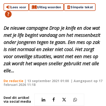
Lees voor
Uitleg woorden
Simpele tekst
De nieuwe campagne Drop je knife en doe wat
met je life begint vandaag om het messenbezit
onder jongeren tegen te gaan. Een mes op zak
is niet normaal en zeker niet cool. Het zorgt
voor onveilige situaties, want met een mes op
zak wordt het wapen sneller gebruikt met alle
elle...
De redactie
|
13 september 2021 01:00
| Aangepast op
17
februari 2026 11:18
Deel dit artikel
via social media