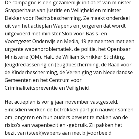
De campagne is een gezamenlijk initiatief van minister
Grapperhaus van Justitie en Veiligheid en minister
Dekker voor Rechtsbescherming. Ze maakt onderdeel
uit van het actieplan Wapens en Jongeren dat wordt
uitgevoerd met minister Slob voor Basis- en
Voortgezet Onderwijs en Media, 19 gemeenten met een
urgente wapenproblematiek, de politie, het Openbaar
Ministerie (OM), Halt, de William Schrikker Stichting,
Jeugdreclassering en Jeugdbescherming, de Raad voor
de Kinderbescherming, de Vereniging van Nederlandse
Gemeenten en het Centrum voor
Criminaliteitspreventie en Veiligheid.
Het actieplan is vorig jaar november vastgesteld.
Sindsdien werken de betrokken partijen nauwer samen
om jongeren en hun ouders bewust te maken van de
risico’s van wapenbezit en -gebruik. Zij pakken het
bezit van (steek)wapens aan met bijvoorbeeld