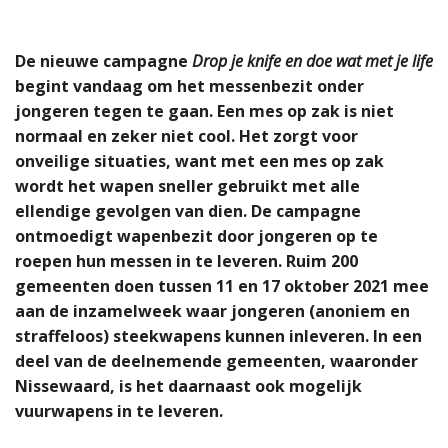
De nieuwe campagne
Drop je knife en doe wat met je life
begint vandaag om het messenbezit onder
jongeren tegen te gaan. Een mes op zak is niet
normaal en zeker niet cool. Het zorgt voor
onveilige situaties, want met een mes op zak
wordt het wapen sneller gebruikt met alle
ellendige gevolgen van dien. De campagne
ontmoedigt wapenbezit door jongeren op te
roepen hun messen in te leveren. Ruim 200
gemeenten doen tussen 11 en 17 oktober 2021 mee
aan de inzamelweek waar jongeren (anoniem en
straffeloos) steekwapens kunnen inleveren. In een
deel van de deelnemende gemeenten, waaronder
Nissewaard, is het daarnaast ook mogelijk
vuurwapens in te leveren.