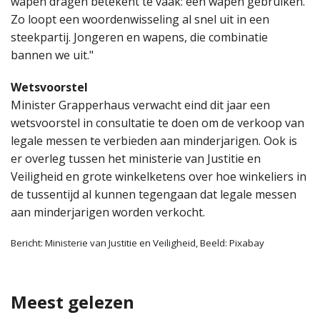
wapen dragen betekent te vaak: een wapen gebruiken.
Zo loopt een woordenwisseling al snel uit in een
steekpartij. Jongeren en wapens, die combinatie
bannen we uit."
Wetsvoorstel
Minister Grapperhaus verwacht eind dit jaar een
wetsvoorstel in consultatie te doen om de verkoop van
legale messen te verbieden aan minderjarigen. Ook is
er overleg tussen het ministerie van Justitie en
Veiligheid en grote winkelketens over hoe winkeliers in
de tussentijd al kunnen tegengaan dat legale messen
aan minderjarigen worden verkocht.
Bericht: Ministerie van Justitie en Veiligheid, Beeld: Pixabay
Meest gelezen