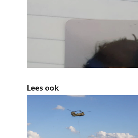
Lees ook