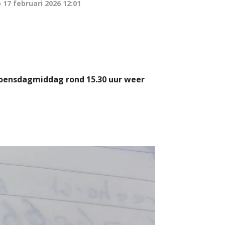
p
17 februari 2026 12:01
 woensdagmiddag rond 15.30 uur weer