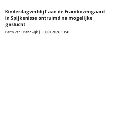
Kinderdagverblijf aan de Frambozengaard
in Spijkenisse ontruimd na mogelijke
gaslucht
Perry van Brandwijk | 30 juli 2026 13:41