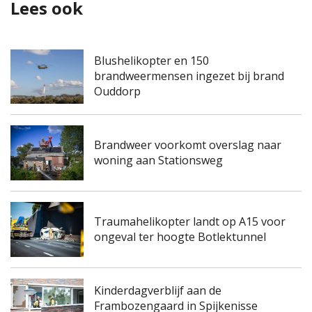
Lees ook
Blushelikopter en 150
brandweermensen ingezet bij brand
Ouddorp
Brandweer voorkomt overslag naar
woning aan Stationsweg
Traumahelikopter landt op A15 voor
ongeval ter hoogte Botlektunnel
Kinderdagverblijf aan de
Frambozengaard in Spijkenisse