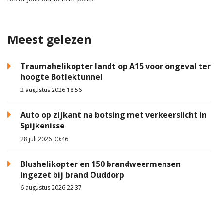
Meest gelezen
Traumahelikopter landt op A15 voor ongeval ter
hoogte Botlektunnel
2 augustus 2026 18:56
Auto op zijkant na botsing met verkeerslicht in
Spijkenisse
28 juli 2026 00:46
Blushelikopter en 150 brandweermensen
ingezet bij brand Ouddorp
6 augustus 2026 22:37