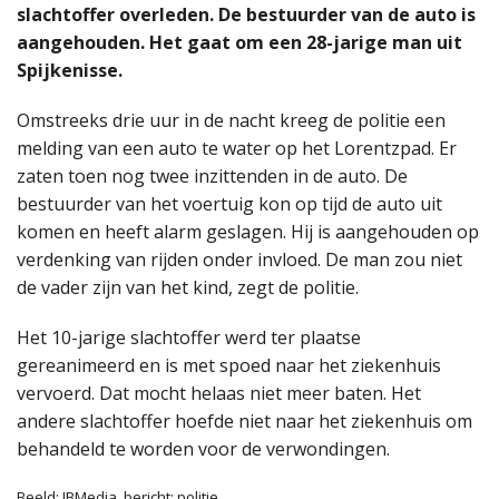
slachtoffer overleden. De bestuurder van de auto is
aangehouden. Het gaat om een 28-jarige man uit
Spijkenisse.
Omstreeks drie uur in de nacht kreeg de politie een
melding van een auto te water op het Lorentzpad. Er
zaten toen nog twee inzittenden in de auto. De
bestuurder van het voertuig kon op tijd de auto uit
komen en heeft alarm geslagen. Hij is aangehouden op
verdenking van rijden onder invloed. De man zou niet
de vader zijn van het kind, zegt de politie.
Het 10-jarige slachtoffer werd ter plaatse
gereanimeerd en is met spoed naar het ziekenhuis
vervoerd. Dat mocht helaas niet meer baten. Het
andere slachtoffer hoefde niet naar het ziekenhuis om
behandeld te worden voor de verwondingen.
Beeld: JBMedia, bericht: politie