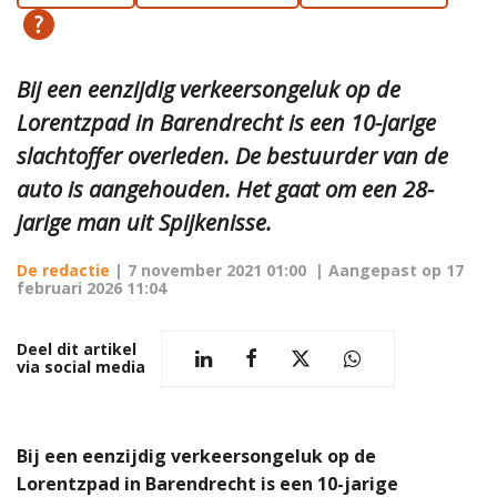
Bij een eenzijdig verkeersongeluk op de
Lorentzpad in Barendrecht is een 10-jarige
slachtoffer overleden. De bestuurder van de
auto is aangehouden. Het gaat om een 28-
jarige man uit Spijkenisse.
De redactie
|
7 november 2021 01:00
| Aangepast op
17
februari 2026 11:04
Deel dit artikel
via social media
Bij een eenzijdig verkeersongeluk op de
Lorentzpad in Barendrecht is een 10-jarige