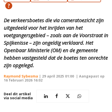
De verkeersboetes die via cameratoezicht zijn
uitgedeeld voor het inrijden van het
voetgangersgebied – zoals aan de Voorstraat in
Spijkenisse – zijn ongeldig verklaard. Het
Openbaar Ministerie (OM) en de gemeente
hebben vastgesteld dat de boetes ten onrechte
zijn opgelegd.
Raymond Sybesma
|
29 april 2025 01:00
| Aangepast op
16 februari 2026 16:02
Deel dit artikel
via social media