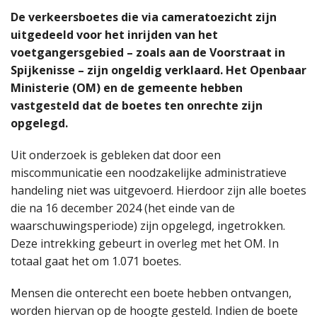
De verkeersboetes die via cameratoezicht zijn
uitgedeeld voor het inrijden van het
voetgangersgebied – zoals aan de Voorstraat in
Spijkenisse – zijn ongeldig verklaard. Het Openbaar
Ministerie (OM) en de gemeente hebben
vastgesteld dat de boetes ten onrechte zijn
opgelegd.
Uit onderzoek is gebleken dat door een
miscommunicatie een noodzakelijke administratieve
handeling niet was uitgevoerd. Hierdoor zijn alle boetes
die na 16 december 2024 (het einde van de
waarschuwingsperiode) zijn opgelegd, ingetrokken.
Deze intrekking gebeurt in overleg met het OM. In
totaal gaat het om 1.071 boetes.
Mensen die onterecht een boete hebben ontvangen,
worden hiervan op de hoogte gesteld. Indien de boete