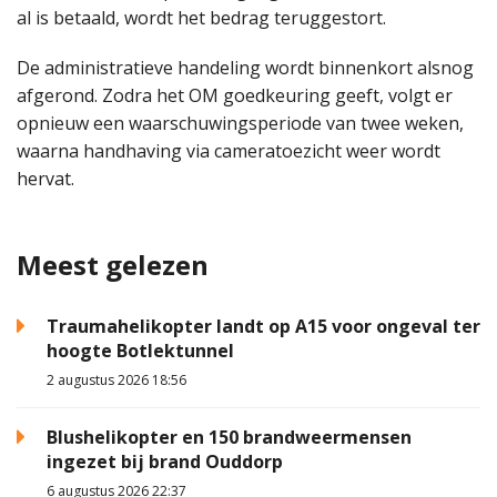
al is betaald, wordt het bedrag teruggestort.
De administratieve handeling wordt binnenkort alsnog
afgerond. Zodra het OM goedkeuring geeft, volgt er
opnieuw een waarschuwingsperiode van twee weken,
waarna handhaving via cameratoezicht weer wordt
hervat.
Meest gelezen
Traumahelikopter landt op A15 voor ongeval ter
hoogte Botlektunnel
2 augustus 2026 18:56
Blushelikopter en 150 brandweermensen
ingezet bij brand Ouddorp
6 augustus 2026 22:37